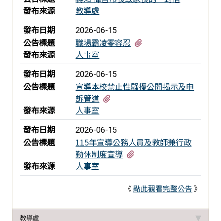
發布來源
教導處
發布日期
2026-06-15
有1個附檔
公告標題
職場霸凌零容忍
發布來源
人事室
發布日期
2026-06-15
公告標題
宣導本校禁止性騷擾公開揭示及申
有1個附檔
訴管道
發布來源
人事室
發布日期
2026-06-15
公告標題
115年宣導公務人員及教師兼行政
有1個附檔
勤休制度宣導
發布來源
人事室
《
點此觀看完整公告
》
教導處