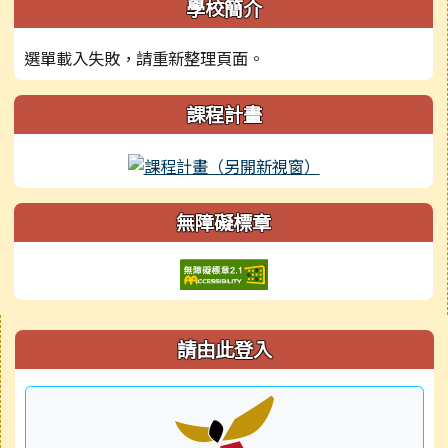
學校簡介
選單載入失敗，請重新整理頁面。
課程計畫
無障礙標章
右邊區域內容
請由此登入